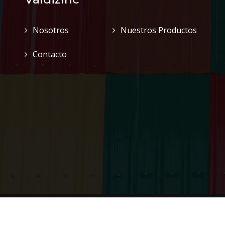
Nosotros
Nuestros Productos
Contacto
b