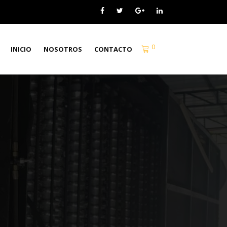
0
INICIO
NOSOTROS
CONTACTO