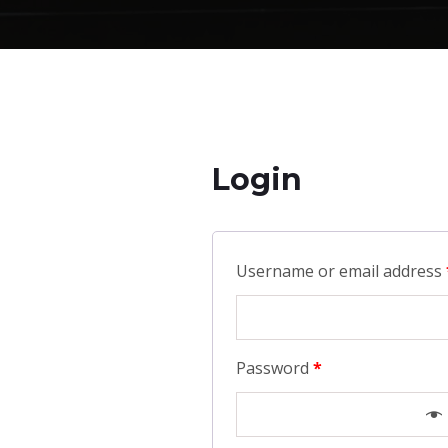
Login
Username or email address
Password
*