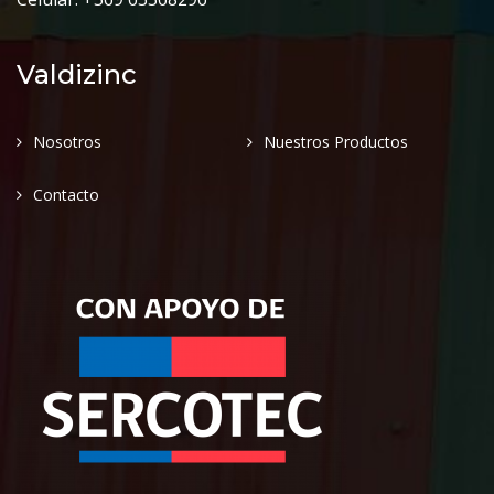
Valdizinc
Nosotros
Nuestros Productos
Contacto