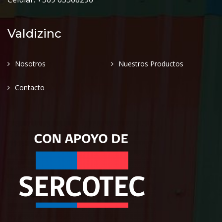
Valdizinc
Nosotros
Nuestros Productos
Contacto